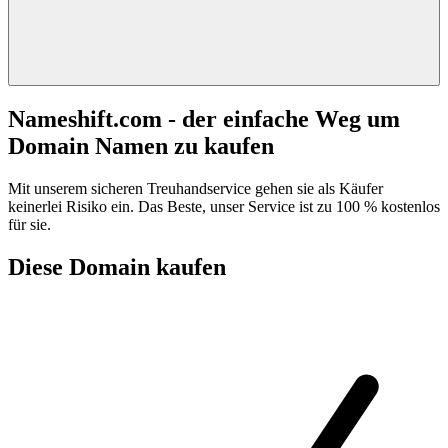
Nameshift.com - der einfache Weg um
Domain Namen zu kaufen
Mit unserem sicheren Treuhandservice gehen sie als Käufer
keinerlei Risiko ein. Das Beste, unser Service ist zu 100 % kostenlos
für sie.
Diese Domain kaufen