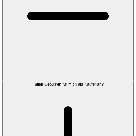
Fallen Gebühren für mich als Käufer an?