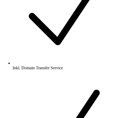
Inkl.
Domain Transfer Service