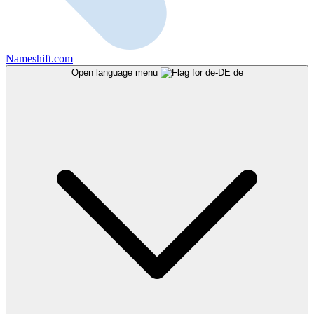
Nameshift.com
Open language menu
de