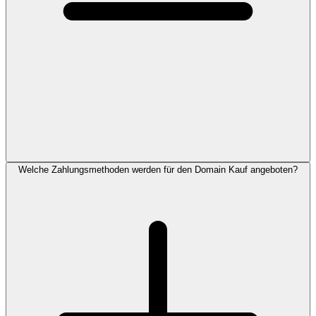
Welche Zahlungsmethoden werden für den Domain Kauf angeboten?