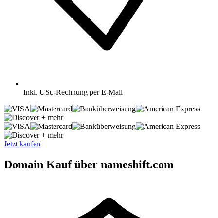
Inkl.
USt.-Rechnung per E-Mail
+ mehr
+ mehr
Jetzt kaufen
Domain Kauf über nameshift.com