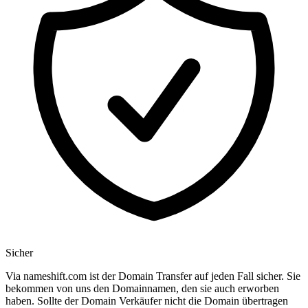
Sicher
Via nameshift.com ist der Domain Transfer auf jeden Fall sicher. Sie
bekommen von uns den Domainnamen, den sie auch erworben
haben. Sollte der Domain Verkäufer nicht die Domain übertragen