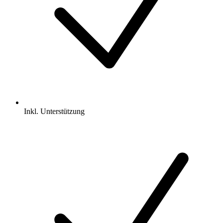
Inkl.
Unterstützung