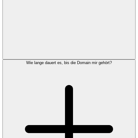
Wie lange dauert es, bis die Domain mir gehört?