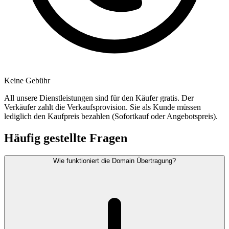
Keine Gebühr
All unsere Dienstleistungen sind für den Käufer gratis. Der
Verkäufer zahlt die Verkaufsprovision. Sie als Kunde müssen
lediglich den Kaufpreis bezahlen (Sofortkauf oder Angebotspreis).
Häufig gestellte Fragen
Wie funktioniert die Domain Übertragung?