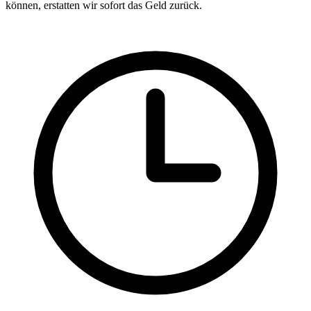
können, erstatten wir sofort das Geld zurück.