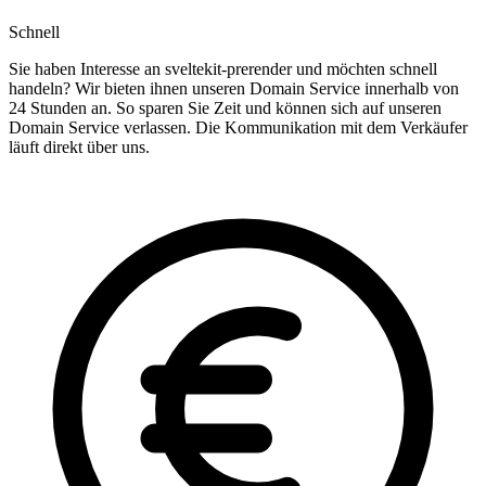
Schnell
Sie haben Interesse an sveltekit-prerender und möchten schnell
handeln? Wir bieten ihnen unseren Domain Service innerhalb von
24 Stunden an. So sparen Sie Zeit und können sich auf unseren
Domain Service verlassen. Die Kommunikation mit dem Verkäufer
läuft direkt über uns.