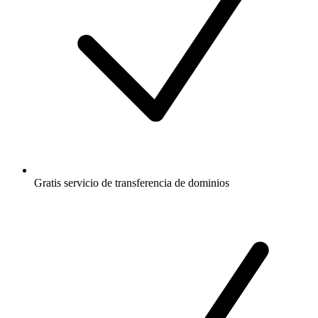
Gratis
servicio de transferencia de dominios