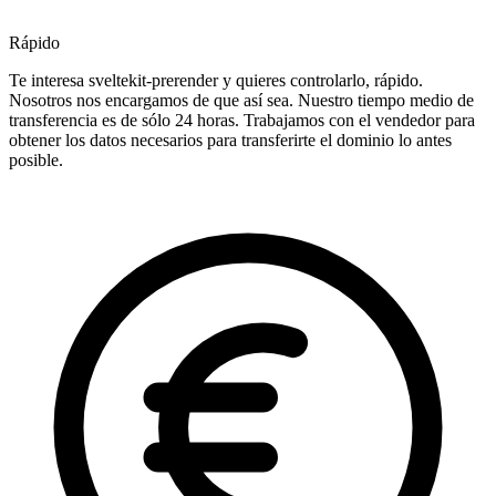
Rápido
Te interesa sveltekit-prerender y quieres controlarlo, rápido.
Nosotros nos encargamos de que así sea. Nuestro tiempo medio de
transferencia es de sólo 24 horas. Trabajamos con el vendedor para
obtener los datos necesarios para transferirte el dominio lo antes
posible.