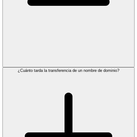
¿Cuánto tarda la transferencia de un nombre de dominio?