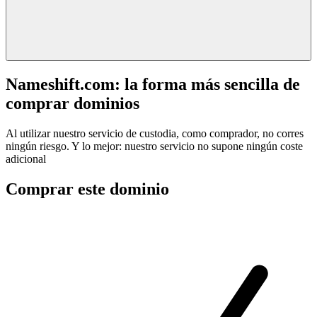
Nameshift.com: la forma más sencilla de
comprar dominios
Al utilizar nuestro servicio de custodia, como comprador, no corres
ningún riesgo. Y lo mejor: nuestro servicio no supone ningún coste
adicional
Comprar este dominio