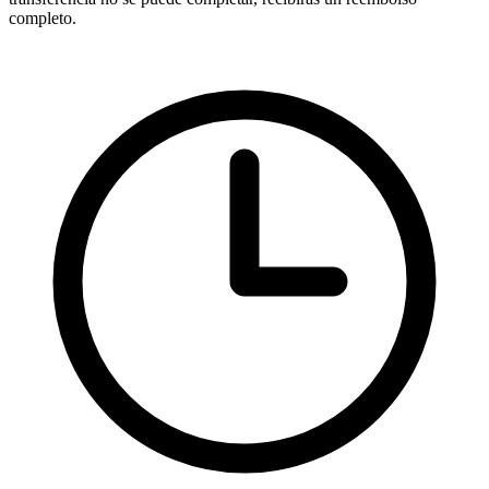
completo.