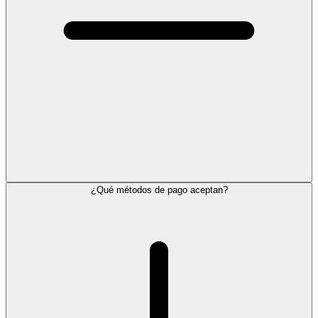
¿Qué métodos de pago aceptan?