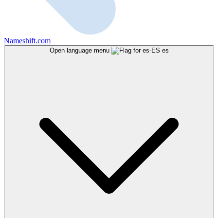
Nameshift.com
Open language menu
es