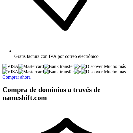
Gratis
factura con IVA por correo electrónico
Mucho más
Mucho más
Comprar ahora
Compra de dominios a través de
nameshift.com