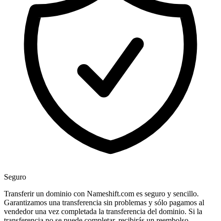
Seguro
Transferir un dominio con Nameshift.com es seguro y sencillo.
Garantizamos una transferencia sin problemas y sólo pagamos al
vendedor una vez completada la transferencia del dominio. Si la
transferencia no se puede completar, recibirás un reembolso