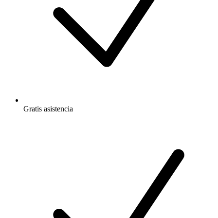
Gratis
asistencia