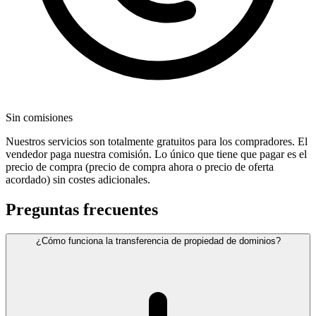
Sin comisiones
Nuestros servicios son totalmente gratuitos para los compradores. El
vendedor paga nuestra comisión. Lo único que tiene que pagar es el
precio de compra (precio de compra ahora o precio de oferta
acordado) sin costes adicionales.
Preguntas frecuentes
¿Cómo funciona la transferencia de propiedad de dominios?