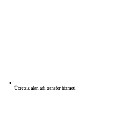
Ücretsiz
alan adı transfer hizmeti