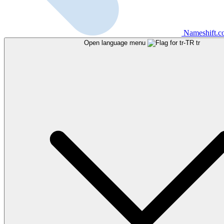
Nameshift.
Open language menu
tr