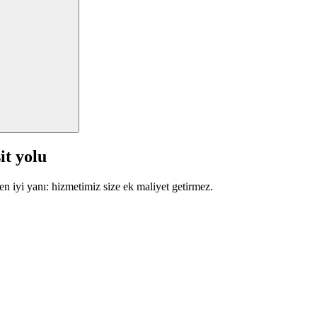
it yolu
en iyi yanı: hizmetimiz size ek maliyet getirmez.