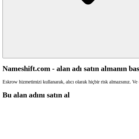
Nameshift.com - alan adı satın almanın bas
Eskrow hizmetimizi kullanarak, alıcı olarak hiçbir risk almazsınız. Ve 
Bu alan adını satın al