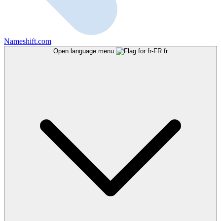
Nameshift.com
Open language menu
fr