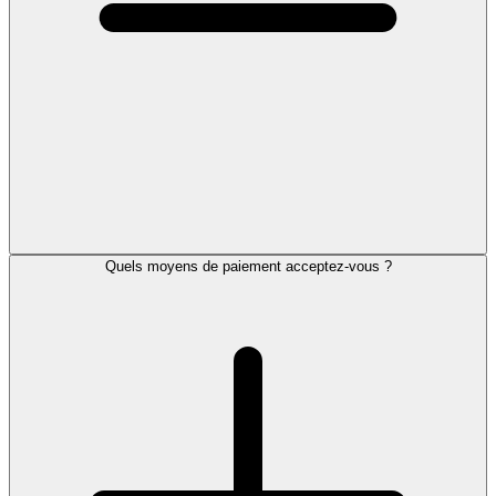
Quels moyens de paiement acceptez-vous ?