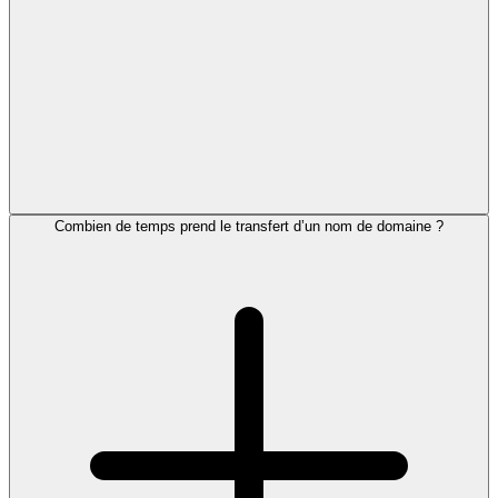
Combien de temps prend le transfert d’un nom de domaine ?