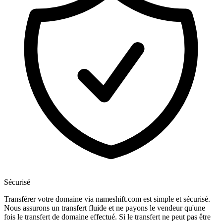
Sécurisé
Transférer votre domaine via nameshift.com est simple et sécurisé.
Nous assurons un transfert fluide et ne payons le vendeur qu'une
fois le transfert de domaine effectué. Si le transfert ne peut pas être