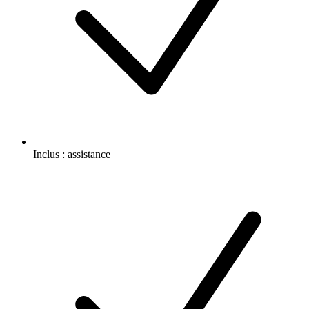
Inclus :
assistance