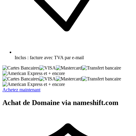
Inclus :
facture avec TVA par e-mail
et + encore
et + encore
Achetez maintenant
Achat de Domaine via nameshift.com