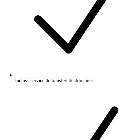
Inclus :
service de transfert de domaines