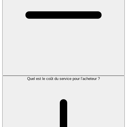
Quel est le coût du service pour l’acheteur ?