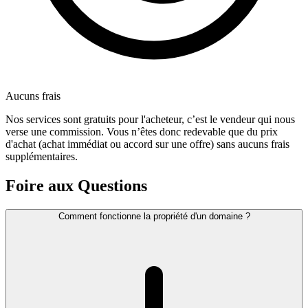
Aucuns frais
Nos services sont gratuits pour l'acheteur, c’est le vendeur qui nous
verse une commission. Vous n’êtes donc redevable que du prix
d'achat (achat immédiat ou accord sur une offre) sans aucuns frais
supplémentaires.
Foire aux Questions
Comment fonctionne la propriété d'un domaine ?