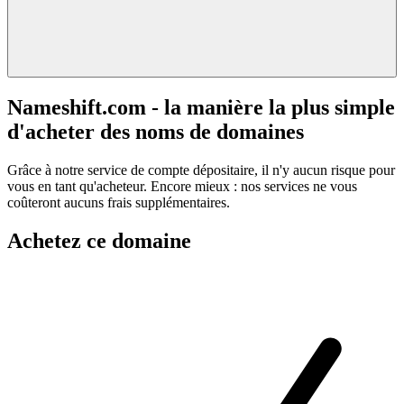
Nameshift.com - la manière la plus simple
d'acheter des noms de domaines
Grâce à notre service de compte dépositaire, il n'y aucun risque pour
vous en tant qu'acheteur. Encore mieux : nos services ne vous
coûteront aucuns frais supplémentaires.
Achetez ce domaine