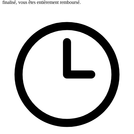
finalisé, vous êtes entièrement remboursé.