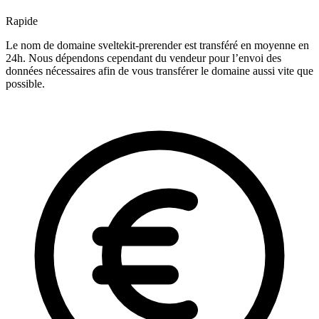
Rapide
Le nom de domaine sveltekit-prerender est transféré en moyenne en
24h. Nous dépendons cependant du vendeur pour l’envoi des
données nécessaires afin de vous transférer le domaine aussi vite que
possible.